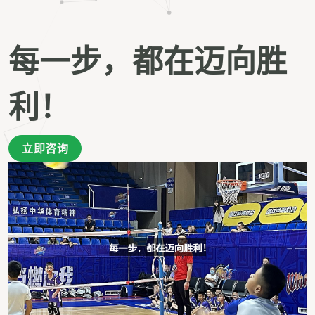
每一步，都在迈向胜
利！
立即咨询