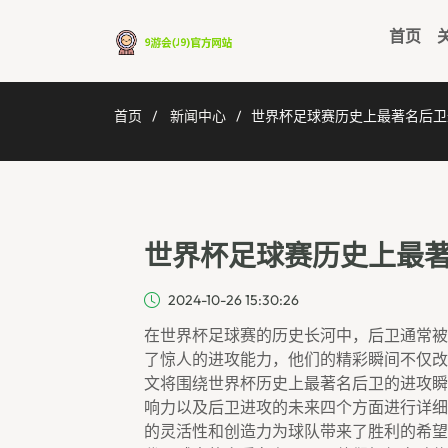
首页
首页
新闻中心
世界杯足球赛历史上最著名后卫
世界杯足球赛历史上最
2024-10-26 15:30:26
在世界杯足球赛的历史长河中，后卫通常被
了惊人的进攻能力，他们的精彩瞬间不仅改
文将围绕世界杯历史上最著名后卫的进攻瞬
响力以及后卫进攻的未来四个方面进行详细
的灵活性和创造力为球队带来了胜利的希望