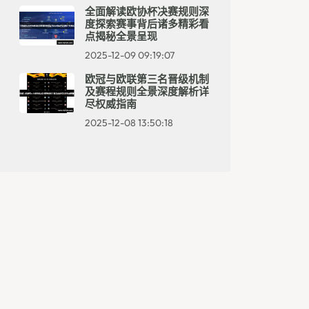
全面解读欧协杯决赛规则深
度探索赛事背后诸多精彩看
点揭秘全景呈现
2025-12-09 09:19:07
欧冠与欧联第三名晋级机制
及赛程规则全景深度解析详
尽权威指南
2025-12-08 13:50:18