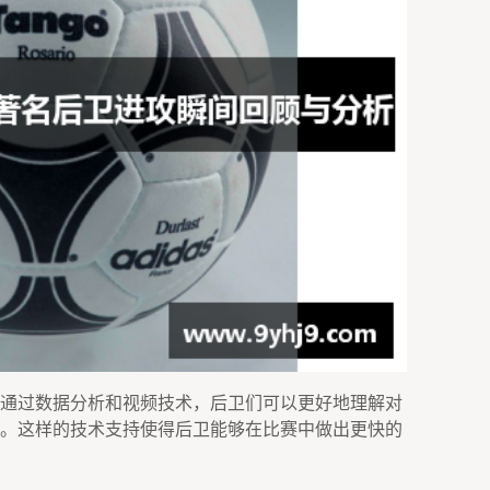
通过数据分析和视频技术，后卫们可以更好地理解对
。这样的技术支持使得后卫能够在比赛中做出更快的