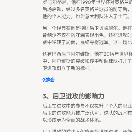
罗·马尔蒂尼，他在1990年世界杯对英格
后场启动，经过多名英格兰球员的防守后，
他的个人能力，也为意大利队注入了士气。
另一个经典案例是德国后卫贝肯鲍尔。他在
肯鲍尔不仅在防守端表现出色，还在进攻时
赛中逆转了局面，最终夺得冠军。这一场比
还有巴西后卫阿尔维斯，他在2014年世
中，阿尔维斯的突破和传中帮助球队打开了
卫进攻树立了新的标杆。
9游会
3、后卫进攻的影响力
后卫在进攻中的参与不仅提升了个人的职业
后卫的进攻能力被广泛认可，球队的战术布
以形成更为全面的战术体系。
后卫进攻的成功不仅能直接增加进球，还能