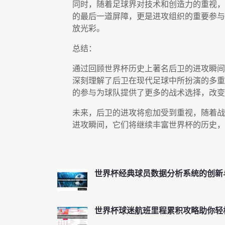
同时，随着足球界对技术和创造力的重视，
的最后一道屏障，更是进攻组织的重要参与
放光彩。
总结：
通过回顾世界杯历史上著名后卫的进攻瞬间
深刻理解了后卫在现代足球中所扮演的多重
的参与为球队提供了更多的战术选择，改变
未来，后卫的进攻将愈加受到重视，随着战
进攻瞬间，它们将继续丰富世界杯的历史，
世界杯经典球员数据分析系统的创新
世界杯球迷航班里程累积攻略助你轻