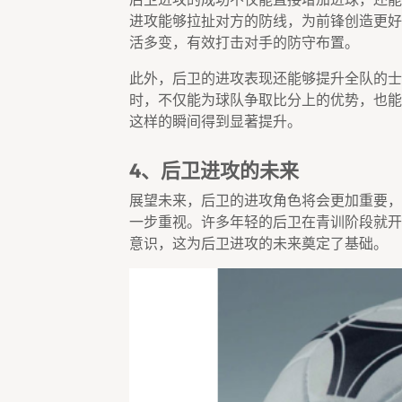
进攻能够拉扯对方的防线，为前锋创造更好
活多变，有效打击对手的防守布置。
此外，后卫的进攻表现还能够提升全队的士
时，不仅能为球队争取比分上的优势，也能
这样的瞬间得到显著提升。
4、后卫进攻的未来
展望未来，后卫的进攻角色将会更加重要，
一步重视。许多年轻的后卫在青训阶段就开
意识，这为后卫进攻的未来奠定了基础。