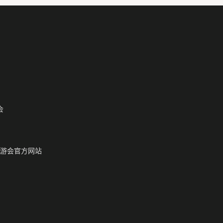
会
九游会官方网站