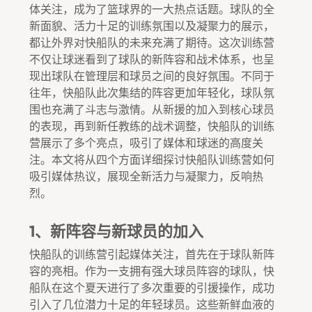
体关注，成为了篮球界的一大热点话题。球队的全
新面貌、活力十足的训练氛围以及凝聚力的展示，
都让外界对快船队的未来充满了期待。这次训练营
不仅让球迷看到了球队的新阵容和战术体系，也呈
现出球队在管理层和球员之间的良好氛围。不同于
往年，快船队此次集结的阵容更加年轻化，球队氛
围也充满了斗志与激情。从新援的加入到核心球员
的表现，再到新任教练的战术调整，快船队的训练
营展示了多个亮点，吸引了媒体和球迷的高度关
注。本文将从四个方面详细探讨快船队训练营如何
吸引媒体热议，展现全新活力与凝聚力，反响热
烈。
1、新阵容与新球员的加入
快船队的训练营引起媒体关注，首先在于球队新阵
容的亮相。作为一支拥有强大球员阵容的球队，快
船队在这个夏天进行了多次重要的引援操作，成功
引入了几位潜力十足的年轻球员。这些新鲜血液的