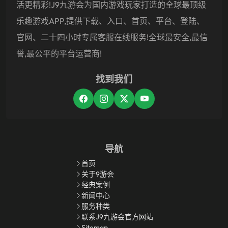
活更精彩!j9九游会为国内游戏玩家打造的全球最顶级
乐趣游戏APP,提供下载、入口、首页、平台、登陆、
官网、二十四小时专属客服在线服务!全球最安全,最信
誉,最公平的平台运营商!
找到我们
导航
首页
关于9游会
经典案例
新闻中心
服务种类
联系J9九游会官方网站
Sitemap