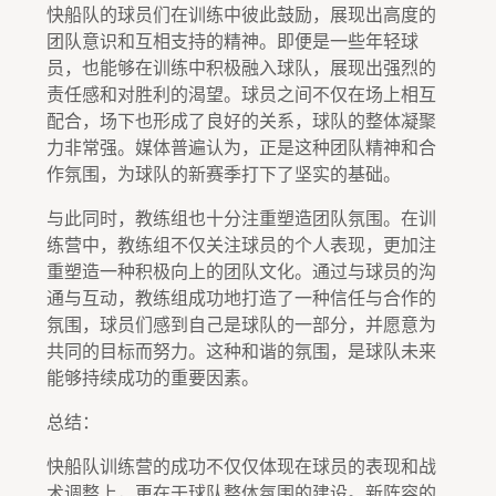
快船队的球员们在训练中彼此鼓励，展现出高度的
团队意识和互相支持的精神。即便是一些年轻球
员，也能够在训练中积极融入球队，展现出强烈的
责任感和对胜利的渴望。球员之间不仅在场上相互
配合，场下也形成了良好的关系，球队的整体凝聚
力非常强。媒体普遍认为，正是这种团队精神和合
作氛围，为球队的新赛季打下了坚实的基础。
与此同时，教练组也十分注重塑造团队氛围。在训
练营中，教练组不仅关注球员的个人表现，更加注
重塑造一种积极向上的团队文化。通过与球员的沟
通与互动，教练组成功地打造了一种信任与合作的
氛围，球员们感到自己是球队的一部分，并愿意为
共同的目标而努力。这种和谐的氛围，是球队未来
能够持续成功的重要因素。
总结：
快船队训练营的成功不仅仅体现在球员的表现和战
术调整上，更在于球队整体氛围的建设。新阵容的