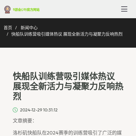
首页
新闻中心
快船队训练营吸引媒体热议 展现全新活力与凝聚力反响热烈
快船队训练营吸引媒体热议
展现全新活力与凝聚力反响热
烈
2024-12-29 10:31:12
文章摘要：
洛杉矶快船队在2024赛季的训练营吸引了广泛的媒