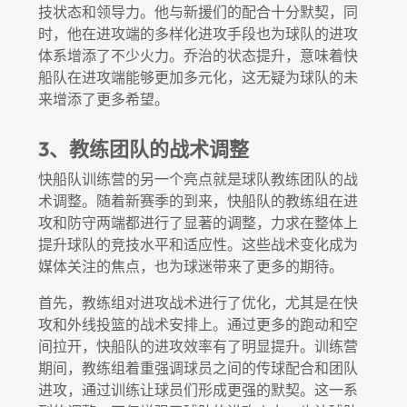
技状态和领导力。他与新援们的配合十分默契，同
时，他在进攻端的多样化进攻手段也为球队的进攻
体系增添了不少火力。乔治的状态提升，意味着快
船队在进攻端能够更加多元化，这无疑为球队的未
来增添了更多希望。
3、教练团队的战术调整
快船队训练营的另一个亮点就是球队教练团队的战
术调整。随着新赛季的到来，快船队的教练组在进
攻和防守两端都进行了显著的调整，力求在整体上
提升球队的竞技水平和适应性。这些战术变化成为
媒体关注的焦点，也为球迷带来了更多的期待。
首先，教练组对进攻战术进行了优化，尤其是在快
攻和外线投篮的战术安排上。通过更多的跑动和空
间拉开，快船队的进攻效率有了明显提升。训练营
期间，教练组着重强调球员之间的传球配合和团队
进攻，通过训练让球员们形成更强的默契。这一系