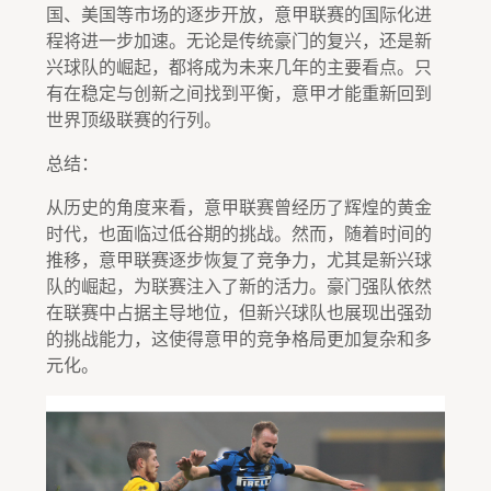
国、美国等市场的逐步开放，意甲联赛的国际化进
程将进一步加速。无论是传统豪门的复兴，还是新
兴球队的崛起，都将成为未来几年的主要看点。只
有在稳定与创新之间找到平衡，意甲才能重新回到
世界顶级联赛的行列。
总结：
从历史的角度来看，意甲联赛曾经历了辉煌的黄金
时代，也面临过低谷期的挑战。然而，随着时间的
推移，意甲联赛逐步恢复了竞争力，尤其是新兴球
队的崛起，为联赛注入了新的活力。豪门强队依然
在联赛中占据主导地位，但新兴球队也展现出强劲
的挑战能力，这使得意甲的竞争格局更加复杂和多
元化。