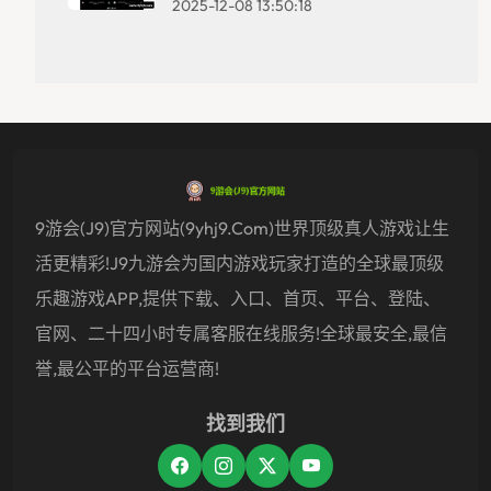
2025-12-08 13:50:18
9游会(J9)官方网站(9yhj9.com)世界顶级真人游戏让生
活更精彩!j9九游会为国内游戏玩家打造的全球最顶级
乐趣游戏APP,提供下载、入口、首页、平台、登陆、
官网、二十四小时专属客服在线服务!全球最安全,最信
誉,最公平的平台运营商!
找到我们