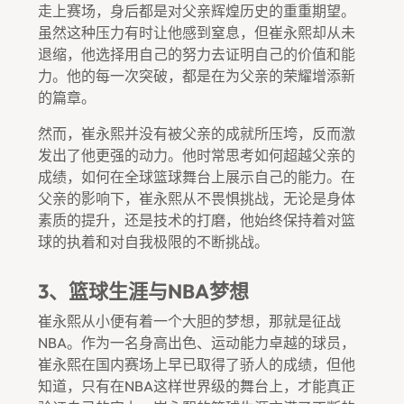
走上赛场，身后都是对父亲辉煌历史的重重期望。
虽然这种压力有时让他感到窒息，但崔永熙却从未
退缩，他选择用自己的努力去证明自己的价值和能
力。他的每一次突破，都是在为父亲的荣耀增添新
的篇章。
然而，崔永熙并没有被父亲的成就所压垮，反而激
发出了他更强的动力。他时常思考如何超越父亲的
成绩，如何在全球篮球舞台上展示自己的能力。在
父亲的影响下，崔永熙从不畏惧挑战，无论是身体
素质的提升，还是技术的打磨，他始终保持着对篮
球的执着和对自我极限的不断挑战。
3、篮球生涯与NBA梦想
崔永熙从小便有着一个大胆的梦想，那就是征战
NBA。作为一名身高出色、运动能力卓越的球员，
崔永熙在国内赛场上早已取得了骄人的成绩，但他
知道，只有在NBA这样世界级的舞台上，才能真正