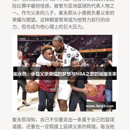
际比赛中屡创佳绩，被誉为亚洲篮球的代表人物之
一。作为父亲的儿子，崔永熙从小便肩负着父亲的
荣耀与期望。这种期望常常成为他努力前行的动
力，但也成为他心理上的巨大压力。
崔永熙深知，自己不仅要走出一条属于自己的篮球
道路，还要在一定程度上延续父亲的辉煌。每当他