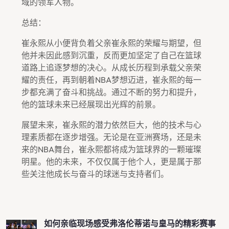
域的领军人物。
总结：
崔永熙从小便背负着父亲崔永熙的荣耀与期望，但
他并未因此感到沉重，反而更加坚定了自己在篮球
道路上追逐梦想的决心。从成长历程到承载父亲荣
耀的责任，再到朝着NBA梦想迈进，崔永熙的每一
步都充满了奋斗和挑战。通过不断的努力和提升，
他的篮球未来已经展现出光辉的前景。
展望未来，崔永熙的潜力依然巨大，他的技术与心
理素质都在逐步增强。无论是在亚洲赛场，还是未
来的NBA舞台，崔永熙都将成为篮球界的一颗璀璨
明星。他的未来，不仅仅属于他个人，更是属于那
些关注他成长与奋斗的球迷与支持者们。
如何亲临现场感受弗洛伦蒂诺与皇马的精彩赛事