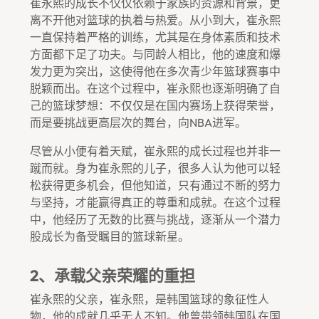
崔永熙的成长不仅仅依赖于家族的资源和背景，更
离不开他对篮球的执着与热爱。从小到大，崔永熙
一直保持着严格的训练，尤其是在身体素质和技术
方面都下足了功夫。与同龄人相比，他的速度和爆
发力更为突出，这使得他在多次青少年篮球赛事中
脱颖而出。在这个过程中，崔永熙也逐渐明确了自
己的篮球梦想：不仅仅是在国内赛场上获得荣誉，
而是要挑战更高层次的舞台，向NBA进军。
尽管从小便有着天赋，崔永熙的成长过程也并非一
蹴而就。身为崔永熙的儿子，很多人认为他可以轻
松获得更多机会，但他知道，只有通过不断的努力
与坚持，才能赢得真正的尊重和成就。在这个过程
中，他经历了无数的比赛与挑战，逐渐从一个潜力
股成长为备受瞩目的篮球新星。
2、承载父亲荣耀的重担
崔永熙的父亲，崔永熙，是韩国篮球的象征性人
物，他的成就几乎无人不知。他曾带领韩国队在国