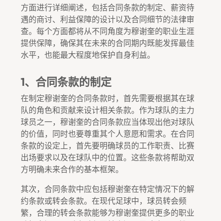
方面进行详细阐述，包括合同条款的制定、薪资待
遇的商讨、利益保障的设计以及合同细节的法律审
查。每个方面都将从不同角度为穆谢奎的职业生涯
提供保障，确保其在未来的合同期内既能发挥最佳
水平，也能最大程度地保护自身利益。
1、合同条款的制定
在制定穆谢奎的合同条款时，首先需要根据其在球
队的角色和贡献来设计相关条款。作为球队的主力
球员之一，穆谢奎的合同条款应当体现出他对球队
的价值，同时也要尊重其个人意愿和需求。在合同
条款的设定上，首先要明确球员的工作职责、比赛
出场要求以及在球队中的位置。这些条款将帮助双
方明确未来合作的基本框架。
其次，合同条款中应包括穆谢奎在特定情况下的解
约条款或转会条款。在现代足球中，球员转会频
繁，合理的转会条款能够为穆谢奎提供更多的职业