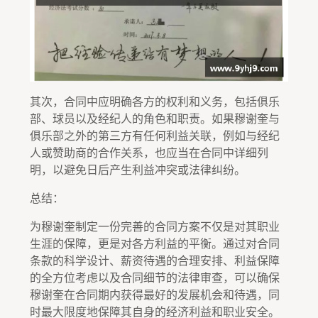
其次，合同中应明确各方的权利和义务，包括俱乐
部、球员以及经纪人的角色和职责。如果穆谢奎与
俱乐部之外的第三方有任何利益关联，例如与经纪
人或赞助商的合作关系，也应当在合同中详细列
明，以避免日后产生利益冲突或法律纠纷。
总结：
为穆谢奎制定一份完善的合同方案不仅是对其职业
生涯的保障，更是对各方利益的平衡。通过对合同
条款的科学设计、薪资待遇的合理安排、利益保障
的全方位考虑以及合同细节的法律审查，可以确保
穆谢奎在合同期内获得最好的发展机会和待遇，同
时最大限度地保障其自身的经济利益和职业安全。