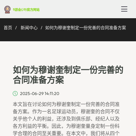
首页
新闻中心
如何为穆谢奎制定一份完善的合同准备方案
如何为穆谢奎制定一份完善的
合同准备方案
2025-06-29 14:11:20
本文旨在讨论如何为穆谢奎制定一份完善的合同准
备方案。作为一名足球运动员，穆谢奎的合同不仅
关乎他个人的利益，还涉及到俱乐部、经纪人以及
各方利益的平衡。因此，为穆谢奎量身定制一份科
学合理的合同至关重要。在本文中，我们将从四个