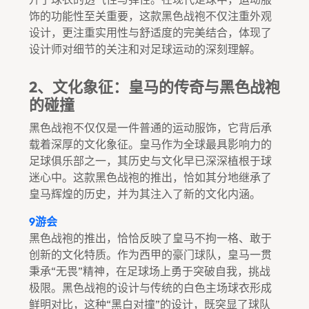
饰的功能性至关重要，这款黑色战袍不仅注重外观
设计，更注重实用性与舒适度的完美结合，体现了
设计师对细节的关注和对足球运动的深刻理解。
2、文化象征：皇马的传奇与黑色战袍
的碰撞
黑色战袍不仅仅是一件普通的运动服饰，它背后承
载着深厚的文化象征。皇马作为全球最具影响力的
足球俱乐部之一，其历史与文化早已深深植根于球
迷心中。这款黑色战袍的推出，恰如其分地继承了
皇马辉煌的历史，并为其注入了新的文化内涵。
9游会
黑色战袍的推出，恰恰反映了皇马不拘一格、敢于
创新的文化特质。作为西甲的豪门球队，皇马一贯
秉承“无畏”精神，在足球场上勇于突破自我，挑战
极限。黑色战袍的设计与传统的白色主场球衣形成
鲜明对比，这种“黑白对撞”的设计，既突显了球队