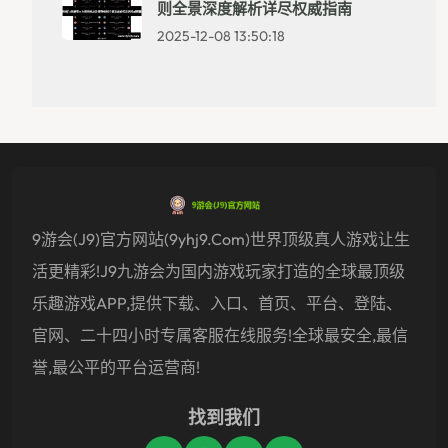
则全景深度解析详尽权威指南
2025-12-08 13:50:18
9游会(J9)官方网站(9yhj9.com)世界顶级真人游戏让生
活更精彩!j9九游会为国内游戏玩家打造的全球最顶级
乐趣游戏APP,提供下载、入口、首页、平台、登陆、
官网、二十四小时专属客服在线服务!全球最安全,最信
誉,最公平的平台运营商!
找到我们