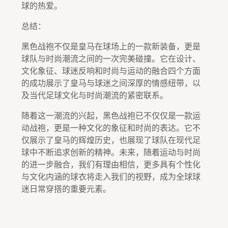
球的热爱。
总结：
黑色战袍不仅是皇马在球场上的一款新装备，更是
球队与时尚潮流之间的一次完美碰撞。它在设计、
文化象征、球迷反响和时尚与运动的融合四个方面
的成功展示了皇马与球迷之间深厚的情感纽带，以
及当代足球文化与时尚潮流的紧密联系。
随着这一潮流的兴起，黑色战袍已不仅仅是一款运
动战袍，更是一种文化的象征和时尚的表达。它不
仅展示了皇马的辉煌历史，也展现了球队在现代足
球中不断追求创新的精神。未来，随着运动与时尚
的进一步融合，我们有理由相信，更多具有个性化
与文化内涵的球衣将走入我们的视野，成为全球球
迷日常穿搭的重要元素。