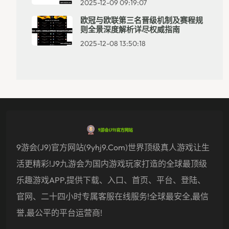
2025-12-09 09:19:07
欧冠与欧联第三名晋级机制及赛程规
则全景深度解析详尽权威指南
2025-12-08 13:50:18
9游会(J9)官方网站(9yhj9.com)世界顶级真人游戏让生
活更精彩!j9九游会为国内游戏玩家打造的全球最顶级
乐趣游戏APP,提供下载、入口、首页、平台、登陆、
官网、二十四小时专属客服在线服务!全球最安全,最信
誉,最公平的平台运营商!