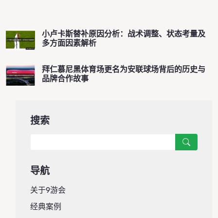
小卢卡斯替补原因分析：战术调整、状态考量及
多方面因素解析
拜仁慕尼黑体育场更名为安联球场背后的历史与
品牌合作故事
搜索
导航
关于9游会
经典案例