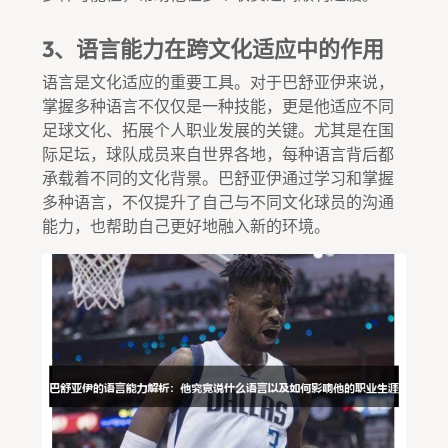
3、语言能力在跨文化适应中的作用
语言是文化适应的重要工具。对于巴舒亚伊来说，
掌握多种语言不仅仅是一种技能，更是他适应不同
足球文化、拓展个人职业发展的关键。尤其是在国
际足坛，球队成员来自世界各地，每种语言背后都
承载着不同的文化背景。巴舒亚伊通过学习和掌握
多种语言，不仅提升了自己与不同文化球员的沟通
能力，也帮助自己更好地融入新的环境。