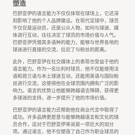
塑造
巴舒亚伊的语言能力不仅仅体现在球场上，它还深
刻影响了他的个人品牌建设。在现代足球中，球员
不仅仅是运动员，还是公众人物，如何与球迷、媒
体进行互动，往往决定了球员的市场价值与人气。
巴舒亚伊凭借其多语种的能力，能够与世界各地的
球迷进行直接的交流，拉近了与粉丝的距离。
此外，巴舒亚伊在社交媒体上的表现也受益于他的
语言能力。作为一名比利时球员，他不仅能使用法
语和荷兰语与本土球迷互动，还能用英语与国际粉
丝进行交流，这使得他在全球范围内拥有广泛的影
响力。语言的优势让他能够跨越语言障碍，获得更
多球迷的支持，进一步提升了他的市场价值。
巴舒亚伊的语言能力还帮助他在商业代言中取得了
成功。许多品牌更愿意与能够跨越语言和文化的球
员合作，这对于巴舒亚伊来说是一项巨大的加分
项。通过语言，他不仅塑造了自己作为职业球员的