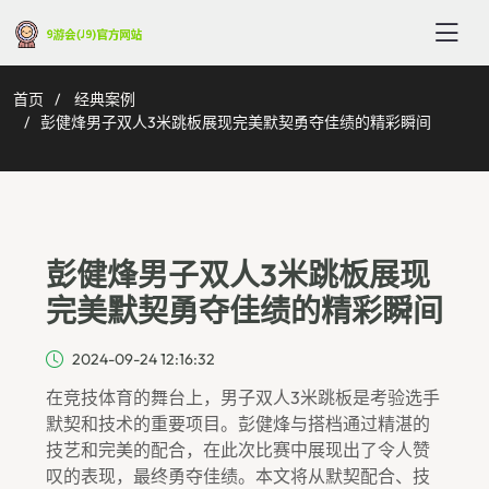
首页
经典案例
彭健烽男子双人3米跳板展现完美默契勇夺佳绩的精彩瞬间
彭健烽男子双人3米跳板展现
完美默契勇夺佳绩的精彩瞬间
2024-09-24 12:16:32
在竞技体育的舞台上，男子双人3米跳板是考验选手
默契和技术的重要项目。彭健烽与搭档通过精湛的
技艺和完美的配合，在此次比赛中展现出了令人赞
叹的表现，最终勇夺佳绩。本文将从默契配合、技