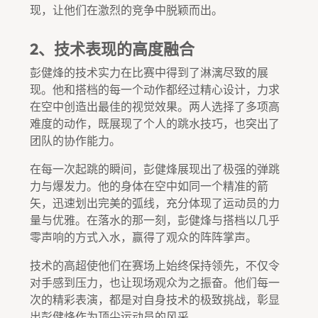
现，让他们在激烈的竞争中脱颖而出。
2、技术表现的高度融合
彭健烽的技术实力在比赛中得到了淋漓尽致的展
现。他和搭档的每一个动作都经过精心设计，力求
在空中创造出最佳的视觉效果。两人选择了多项高
难度的动作，既展现了个人的跳水技巧，也突出了
团队的协作能力。
在每一次起跳的瞬间，彭健烽展现出了极强的弹跳
力与爆发力。他的身体在空中如同一个精准的箭
矢，迅速划出完美的弧线，充分体现了运动员的力
量与优雅。在落水的那一刻，彭健烽与搭档以几乎
零声响的方式入水，赢得了观众的阵阵掌声。
技术的高超使他们在赛场上始终保持领先，不仅令
对手感到压力，也让现场观众为之振奋。他们每一
次的精彩表演，都是对自身技术的极致挑战，彰显
出彭健烽作为顶尖运动员的风采。