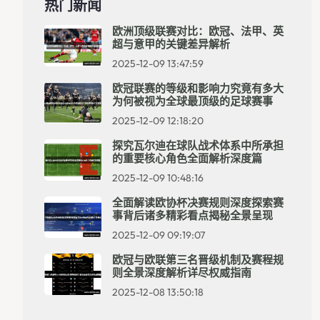
热门新闻
欧洲顶级联赛对比：欧冠、法甲、英
超与意甲的关键差异解析
2025-12-09 13:47:59
欧冠联赛的等级和影响力究竟有多大
为何被视为全球最顶级的足球赛事
2025-12-09 12:18:20
探究瓦尔迪在球队战术体系中所承担
的重要核心角色全面解析深度篇
2025-12-09 10:48:16
全面解读欧协杯决赛规则深度探索赛
事背后诸多精彩看点揭秘全景呈现
2025-12-09 09:19:07
欧冠与欧联第三名晋级机制及赛程规
则全景深度解析详尽权威指南
2025-12-08 13:50:18