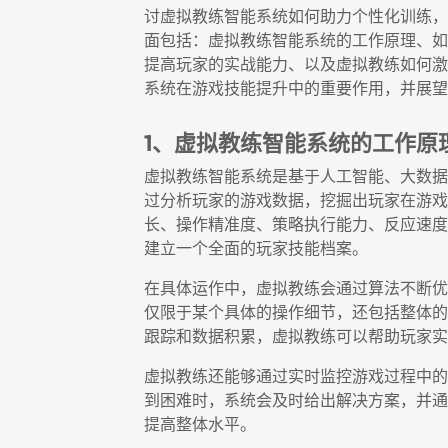
讨虚拟教练智能系统如何助力个性化训练，
面包括：虚拟教练智能系统的工作原理、如
提高玩家的实战能力、以及虚拟教练如何激
系统在游戏技能提升中的重要作用，并展望
1、虚拟教练智能系统的工作原
虚拟教练智能系统是基于人工智能、大数据
过分析玩家的游戏数据，挖掘出玩家在游戏
长、操作精准度、策略执行能力、反应速度
建立一个全面的玩家技能档案。
在具体运作中，虚拟教练会通过算法不断优
仅限于某个具体的操作细节，还包括整体的
跟踪和数据积累，虚拟教练可以帮助玩家实
虚拟教练还能够通过实时监控游戏过程中的
到困难时，系统会及时给出解决方案，并通
提高整体水平。