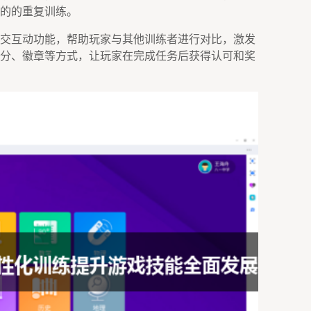
的的重复训练。
交互动功能，帮助玩家与其他训练者进行对比，激发
分、徽章等方式，让玩家在完成任务后获得认可和奖