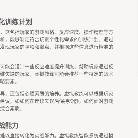
化训练计划
，这包括玩家的游戏风格、反应速度、操作精度等方
析，能够制定符合玩家个性化需求的训练计划。通过
发现玩家的强项和弱点，并根据这些信息进行精准的
可能会设计一些反应速度提升训练，帮助玩家通过反
维欠缺的玩家，虚拟教练可能会推荐一些特定的战术
略要素。
导，还包括心理素质的培养。虚拟教练可以根据玩家
建议，如如何在连续失误后保持冷静，如何面对游戏
综合素质。
战能力
难以直接转化为实战能力。虚拟教练智能系统通过模