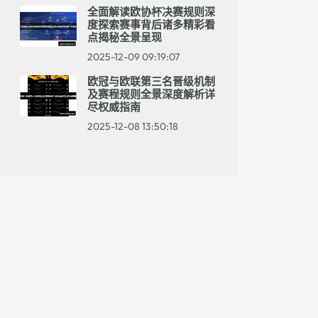
全面解读欧协杯决赛规则深
度探索赛事背后诸多精彩看
点揭秘全景呈现
2025-12-09 09:19:07
欧冠与欧联第三名晋级机制
及赛程规则全景深度解析详
尽权威指南
2025-12-08 13:50:18