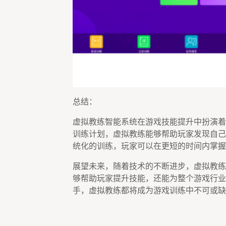
总结：
虚拟教练智能系统在游戏技能提升中扮演着
训练计划，虚拟教练能够帮助玩家发现自己
统化的训练，玩家可以在更短的时间内掌握
展望未来，随着技术的不断进步，虚拟教练
够帮助玩家提升技能，还能为整个游戏行业
手，虚拟教练都将成为游戏训练中不可或缺