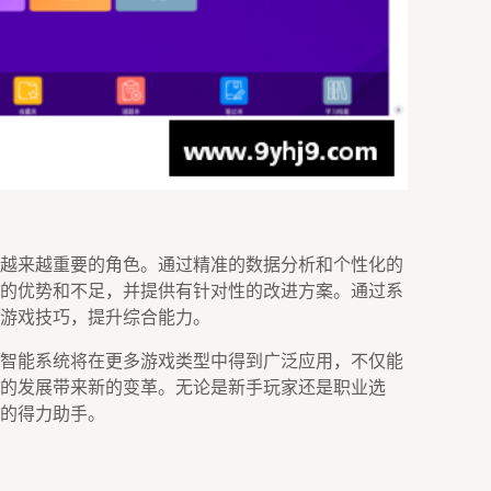
越来越重要的角色。通过精准的数据分析和个性化的
的优势和不足，并提供有针对性的改进方案。通过系
游戏技巧，提升综合能力。
智能系统将在更多游戏类型中得到广泛应用，不仅能
的发展带来新的变革。无论是新手玩家还是职业选
的得力助手。