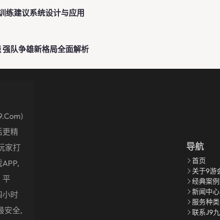
训练建议系统设计与应用
晓 强队争雄新格局全面解析
.com)
活更精
导航
玩家打
首页
PP,
关于9游
、平
经典案例
新闻中心
四小时
服务种类
最安全,
联系J9