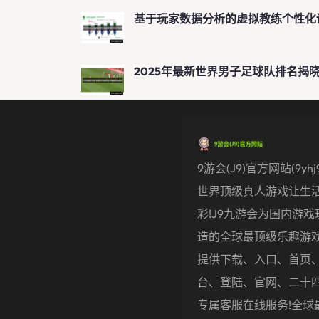
基于玩家数据分析的虚拟教练个性化
2025年最新世界男子足球队排名揭
9游会(J9)官方网站(9yhj9
世界顶级真人游戏让生
彩!j9九游会为国内游戏
造的全球最顶级乐趣游戏A
提供下载、入口、首页
台、登陆、官网、二十
专属客服在线服务!全球