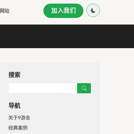
加入我们
方网站
搜索
导航
关于9游会
经典案例