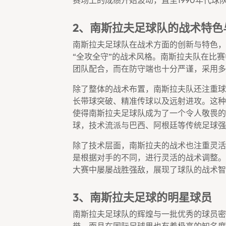
赛场上的成绩开始波动，直至1990年代球
2、南斯拉夫足球队的战术特色
南斯拉夫足球队在战术方面的创新与特色，
“全攻全守”的战术风格。南斯拉夫队在比
团队配合，而在防守端也十分严谨，采用多
除了整体的战术布置，南斯拉夫队还注重球
长带球突破、精准传球以及远射进攻。这种
使得南斯拉夫足球队成为了一个令人敬畏的
球，技术流派与巴西、阿根廷等传统足球强
除了技术层面，南斯拉夫的战术也注重灵活
是根据对手的不同，进行灵活的战术调整。
大赛中屡屡战胜强敌，展现了球队的战术智
3、南斯拉夫足球的明星球员
南斯拉夫足球队的辉煌与一批优秀的球员密