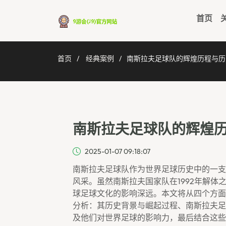
首页
首页
经典案例
南斯拉夫足球队的辉煌历程与历
南斯拉夫足球队的辉煌
2025-01-07 09:18:07
南斯拉夫足球队作为世界足球历史中的一支
风采。虽然南斯拉夫国家队在1992年解
球足球文化的影响深远。本文将从四个方面
分析：其历史背景与崛起过程、南斯拉夫足
及他们对世界足球的影响力，最后结合这些