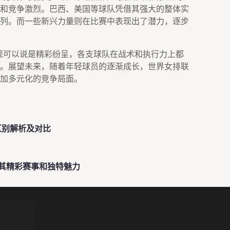
和竞争激烈。巴西、美国等球队凭借其强大的整体实
列。而一些新兴力量则在比赛中表现出了潜力，逐步
表现可以说是精彩纷呈，各支球队在战术和执行力上都
。展望未来，随着年轻球员的逐渐成长，世界女排联
加多元化的竞争局面。
区别解析及对比
其精彩赛事和独特魅力