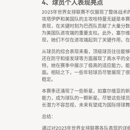
4、球员个人表现亮点
2023年世界女排联赛不仅展现了整体战
攻塔伊萨和美国队的主攻哈特曼无疑是本赛
表现，在关键时刻为巴西队贡献了大量分数
为美国队进攻端的重要支柱。此外，塞尔维
现，她们不仅在进攻端起到了关键作用，在
从球员的综合表现来看，顶级球员往往能够
还在防守和接发球等方面展现了高水平的全
特，她在赛季中展示了极高的适应能力，能
面。相较之下，一些年轻球员尽管展现了很
稳定。
本赛季还涌现了一些新星，如塞尔维亚的新
能力，成为球队的一颗新星。尽管这些球员
长潜力不容忽视，未来有望成为国际排球舞
总结：
通过对2023年世界女排联赛各队表现的