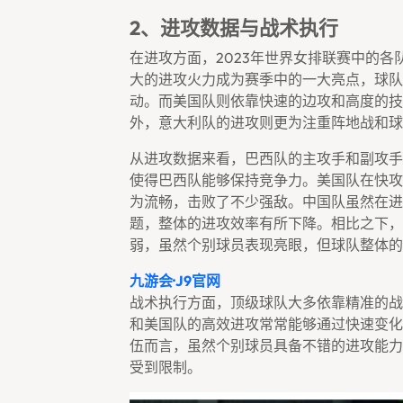
2、进攻数据与战术执行
在进攻方面，2023年世界女排联赛中的
大的进攻火力成为赛季中的一大亮点，球队
动。而美国队则依靠快速的边攻和高度的技
外，意大利队的进攻则更为注重阵地战和球
从进攻数据来看，巴西队的主攻手和副攻手
使得巴西队能够保持竞争力。美国队在快攻
为流畅，击败了不少强敌。中国队虽然在进
题，整体的进攻效率有所下降。相比之下，
弱，虽然个别球员表现亮眼，但球队整体的
九游会·J9官网
战术执行方面，顶级球队大多依靠精准的战
和美国队的高效进攻常常能够通过快速变化
伍而言，虽然个别球员具备不错的进攻能力
受到限制。