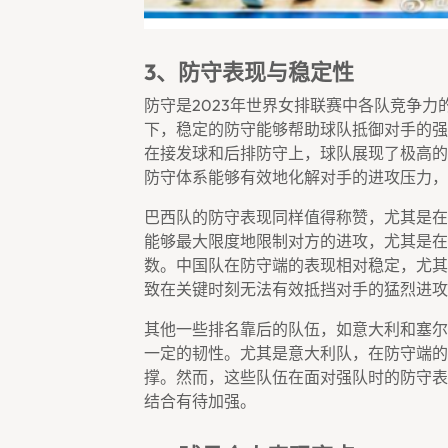
3、防守表现与稳定性
防守是2023年世界女排联赛中各队竞争
下，稳定的防守能够帮助球队抵御对手的强
在接发球和后排防守上，球队展现了极高的
防守体系能够有效地化解对手的进攻压力，
巴西队的防守表现同样值得称赞，尤其是在
能够最大限度地限制对方的进攻，尤其是在
数。中国队在防守端的表现相对稳定，尤其
致在关键时刻无法有效抵挡对手的猛烈进攻
其他一些排名靠后的队伍，如意大利和塞尔
一定的韧性。尤其是意大利队，在防守端的
撑。然而，这些队伍在面对强队时的防守表
结合有待加强。