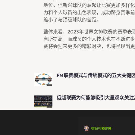
地位，但新兴球队的崛起让比赛更加多样化
力和个人球员的出色表现，成功跻身赛季前
缩小了与顶级球队的差距。
整体来看，2023年世界女排联赛的赛季
有所提高，而球员的个人技术也在不断进步
赛将会迎来更多的精彩对决，也将呈现出更
FM联赛模式与传统模式的五大关键
俄超联赛为何能够吸引大量观众关注