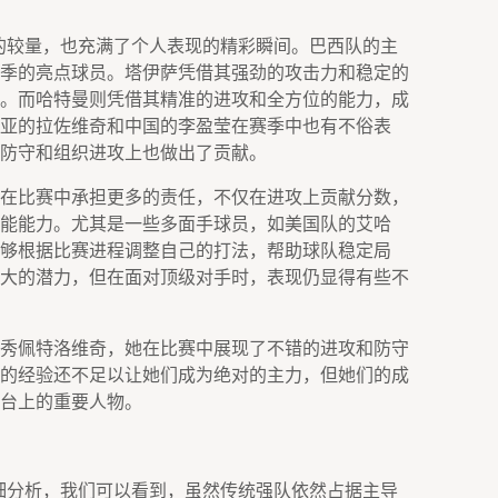
术的较量，也充满了个人表现的精彩瞬间。巴西队的主
季的亮点球员。塔伊萨凭借其强劲的攻击力和稳定的
。而哈特曼则凭借其精准的进攻和全方位的能力，成
亚的拉佐维奇和中国的李盈莹在赛季中也有不俗表
防守和组织进攻上也做出了贡献。
在比赛中承担更多的责任，不仅在进攻上贡献分数，
能能力。尤其是一些多面手球员，如美国队的艾哈
够根据比赛进程调整自己的打法，帮助球队稳定局
大的潜力，但在面对顶级对手时，表现仍显得有些不
秀佩特洛维奇，她在比赛中展现了不错的进攻和防守
的经验还不足以让她们成为绝对的主力，但她们的成
台上的重要人物。
详细分析，我们可以看到，虽然传统强队依然占据主导