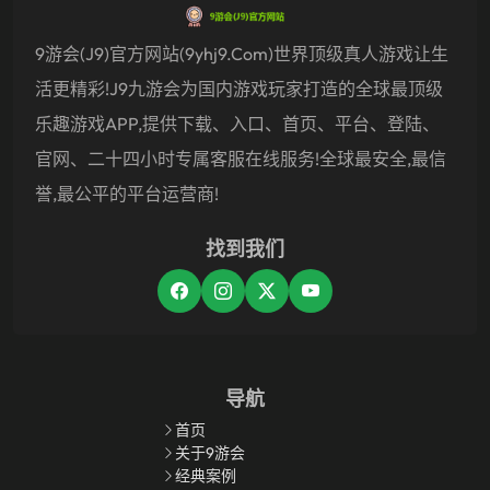
9游会(J9)官方网站(9yhj9.com)世界顶级真人游戏让生
活更精彩!j9九游会为国内游戏玩家打造的全球最顶级
乐趣游戏APP,提供下载、入口、首页、平台、登陆、
官网、二十四小时专属客服在线服务!全球最安全,最信
誉,最公平的平台运营商!
找到我们
导航
首页
关于9游会
经典案例