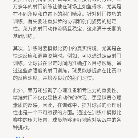
万多年的射门训练让他在球场上如鱼得水，尤其是
在不同角度和位置下的射门精度。针对射门技巧的
训练，首先要注重脚步的协调和射门姿势的稳定
性。莱万的射门动作流畅且稳定，这来源于长期的
基础训练。
其次，训练时要模拟比赛中的真实情境，尤其是在
快速反应和调整姿势时。例如，可以通过定点射门
训练，让球员在限定时间内准确打入目标区域。通
过这些高强度的射门训练，球员能够提高在比赛中
的反应速度，并培养良好的射门习惯。
此外，莱万还强调了心理准备和专注力的重要性。
精准射门不仅仅是技术动作的体现，更是球员心理
素质的反映。因此，在训练中，提升球员的心理耐
性也是一个不可忽视的方面。通过在训练中模拟比
赛中的压力场景，球员能够更好地应对实战中的各
种挑战。