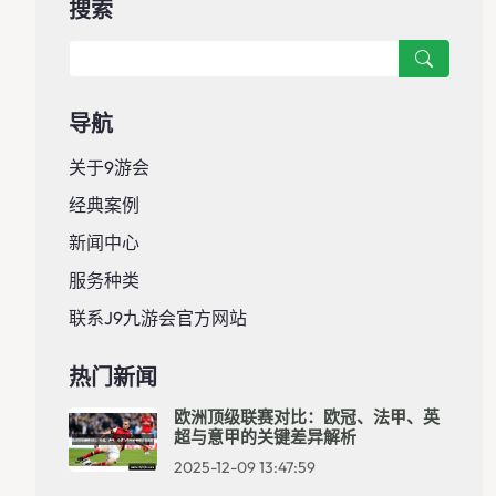
搜索
导航
关于9游会
经典案例
新闻中心
服务种类
联系J9九游会官方网站
热门新闻
欧洲顶级联赛对比：欧冠、法甲、英
超与意甲的关键差异解析
2025-12-09 13:47:59