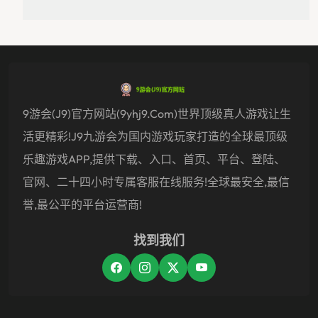
9游会(J9)官方网站(9yhj9.com)世界顶级真人游戏让生
活更精彩!j9九游会为国内游戏玩家打造的全球最顶级
乐趣游戏APP,提供下载、入口、首页、平台、登陆、
官网、二十四小时专属客服在线服务!全球最安全,最信
誉,最公平的平台运营商!
找到我们