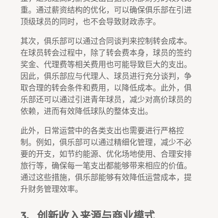
重。通过薪资结构的优化，可以确保俱乐部在引进
顶级球员的同时，也不会导致财政赤字。
其次，俱乐部可以通过合同谈判来控制转会成本。
在球员转会过程中，除了转会费本身，球员的签约
奖金、代理费等相关费用也可能导致巨大的支出。
因此，俱乐部应与代理人、球员进行充分谈判，争
取合理的转会条件和费用，以降低成本。此外，俱
乐部还可以通过引进青年球员，减少对高价球员的
依赖，进而有效降低球队的整体支出。
此外，日常运营中的各类支出也需要进行严格控
制。例如，俱乐部可以通过精细化管理，减少不必
要的开支，如节约能源、优化场地使用、合理安排
旅行等，确保每一笔支出都能够带来相应的价值。
通过这些措施，俱乐部能够有效降低运营成本，提
升财务管理效率。
3、创新收入来源与商业模式