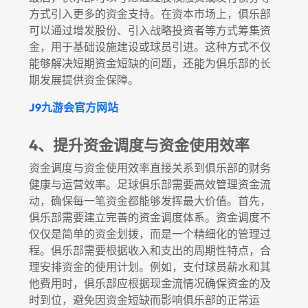
方式引入更多的资金支持。在资本市场上，俱乐部
可以通过增发股份、引入战略投资者等方式筹集资
金，用于基础设施建设或球员引进。这种方式不仅
能够解决短期资金短缺的问题，还能为俱乐部的长
期发展提供资金保障。
J9九游会官方网站
4、提升资金调度与资金使用效率
资金调度与资金使用效率直接关系到俱乐部的财务
健康与运营效率。足球俱乐部需要高效管理资金流
动，确保每一笔资金都能够发挥最大价值。首先，
俱乐部需要建立完善的资金调度体系。资金调度不
仅仅是简单的资金划拨，而是一个精细化的管理过
程。俱乐部需要根据收入和支出的周期性特点，合
理安排资金的使用计划。例如，支付球员薪水和其
他费用时，俱乐部应根据现金流情况确保资金的及
时到位，避免因资金短缺而影响俱乐部的正常运