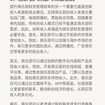
提升俱乐部财务管理效率的另一个重要方面是创新
收入来源和商业模式。足球俱乐部的收入来源主要
包括门票、电视转播权、赞助商合同等。但随着竞
争的加剧，传统的收入模式已经不能满足俱乐部的
需求，因此，创新收入来源成为俱乐部财务管理的
必要手段。首先，俱乐部可以通过开拓新的市场来
增加收入。例如，俱乐部可以加强与海外市场的合
作，吸引更多的国际观众，通过转播权、广告等形
式带来更多的商业收入。
其次，俱乐部可以通过创新的数字化内容和产品实
现收入增长。例如，开发俱乐部的在线商城、直播
平台等，通过售卖俱乐部周边产品、门票以及虚拟
商品等，增加俱乐部的非传统收入。此外，俱乐部
还可以通过社交媒体平台、APP等渠道，与球迷建
立更紧密的联系，推动粉丝经济的增长，从而实现
收入的多元化。
最后，俱乐部可以考虑通过股权融资或发行债券等