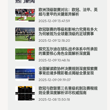
热门新闻
欧洲顶级联赛对比：欧冠、法甲、英
超与意甲的关键差异解析
2025-12-09 13:47:59
欧冠联赛的等级和影响力究竟有多大
为何被视为全球最顶级的足球赛事
2025-12-09 12:18:20
探究瓦尔迪在球队战术体系中所承担
的重要核心角色全面解析深度篇
2025-12-09 10:48:16
全面解读欧协杯决赛规则深度探索赛
事背后诸多精彩看点揭秘全景呈现
2025-12-09 09:19:07
欧冠与欧联第三名晋级机制及赛程规
则全景深度解析详尽权威指南
2025-12-08 13:50:18