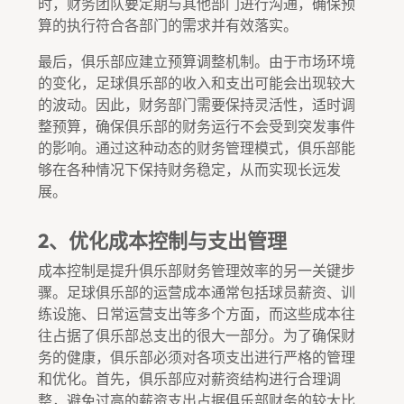
时，财务团队要定期与其他部门进行沟通，确保预
算的执行符合各部门的需求并有效落实。
最后，俱乐部应建立预算调整机制。由于市场环境
的变化，足球俱乐部的收入和支出可能会出现较大
的波动。因此，财务部门需要保持灵活性，适时调
整预算，确保俱乐部的财务运行不会受到突发事件
的影响。通过这种动态的财务管理模式，俱乐部能
够在各种情况下保持财务稳定，从而实现长远发
展。
2、优化成本控制与支出管理
成本控制是提升俱乐部财务管理效率的另一关键步
骤。足球俱乐部的运营成本通常包括球员薪资、训
练设施、日常运营支出等多个方面，而这些成本往
往占据了俱乐部总支出的很大一部分。为了确保财
务的健康，俱乐部必须对各项支出进行严格的管理
和优化。首先，俱乐部应对薪资结构进行合理调
整，避免过高的薪资支出占据俱乐部财务的较大比