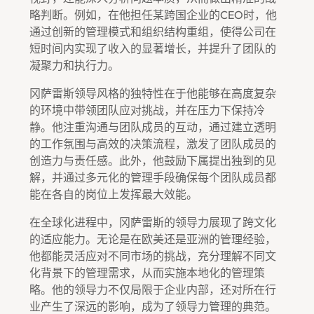
略判断。例如，在他担任某跨国企业的CEO时，他
通过创新的管理模式和组织结构重组，使得公司在
短时间内实现了收入的显著增长，并提升了团队的
凝聚力和执行力。
冈萨雷斯领导风格的独特性在于他能够在高度复杂
的环境中带领团队应对挑战，并在压力下保持冷
静。他注重沟通与团队成员的互动，通过建立透明
的工作氛围与高效的决策流程，激发了团队成员的
创造力与责任感。此外，他鼓励下属提出独到的见
解，并通过多元化的管理手段确保每个团队成员都
能在各自的岗位上发挥最大效能。
在全球化进程中，冈萨雷斯的领导力展现了跨文化
的适应能力。无论是在欧美还是亚洲的管理经验，
他都能灵活应对不同市场的挑战，充分理解不同文
化背景下的管理需求，从而实施本地化的管理策
略。他的领导力不仅局限于企业内部，还对所在行
业产生了深远的影响，成为了领导力管理的典范。