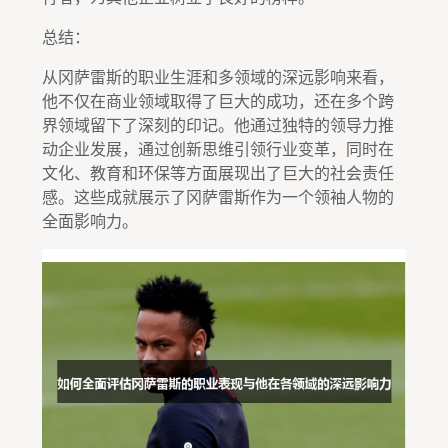
总结：
从冈萨雷斯的职业生涯和多领域的深远影响来看，
他不仅在商业领域取得了巨大的成功，还在多个跨
界领域留下了深刻的印记。他通过独特的领导力推
动企业发展，通过创新思维引领行业变革，同时在
文化、教育和环保等方面展现出了巨大的社会责任
感。这些成就展示了冈萨雷斯作为一个领袖人物的
全面影响力。