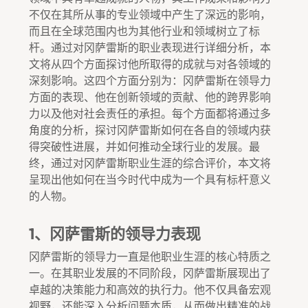
不仅在其所从事的专业领域中产生了深远的影响，
而且在全球范围内也为其他行业和领域树立了标
杆。通过对冈萨雷斯的职业表现进行详细分析，本
文将从四个方面探讨他所取得的成就与对各领域的
深刻影响。这四个方面分别为：冈萨雷斯在领导力
方面的表现、他在创新领域的贡献、他的跨界影响
力以及他对社会责任的承担。每个方面都将通过多
角度的分析，探讨冈萨雷斯如何在各自的领域内获
得突破性进展，并如何推动全球行业的发展。最
终，通过对冈萨雷斯职业生涯的综合评价，本文将
呈现出他如何在当今时代中成为一个具有标杆意义
的人物。
1、冈萨雷斯的领导力表现
冈萨雷斯的领导力一直是他职业生涯的核心特质之
一。在其职业发展的不同阶段，冈萨雷斯展现出了
卓越的决策能力和高效的执行力。他不仅具备宏观
视野，还能深入分析问题本质，从而做出精准的战