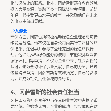
化加深彼此的联系。此外，冈萨雷斯还在教育领域
投入大量资源，资助了多个国际奖学金项目，帮助
年轻一代接受更高水平的教育，并激励他们在未来
的事业中做出贡献。
J9九游会
环保方面，冈萨雷斯积极推动绿色企业理念与可持
续发展战略。他不仅在自身公司内实行了严格的环
保措施，还倡导并参与了全球范围的绿色环保行
动。他通过推动绿色能源的使用、节能减排以及资
源循环利用等举措，不仅为企业带来了社会责任的
认可，也为全球环保事业贡献了自己的力量。通过
这些跨界举措，冈萨雷斯有效地拓宽了自己的影响
力，并成为社会责任领域的先行者。
4、冈萨雷斯的社会责任担当
冈萨雷斯的社会责任担当在其职业生涯中占据了重
要地位。他始终认为，企业的成功不仅仅体现在财