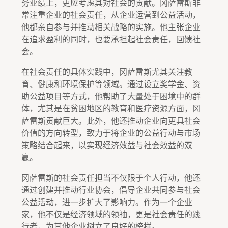
务业绩上，更应考虑其对社会的贡献。冈萨雷斯非
常注重企业的社会责任，从企业运营到公益活动，
他都亲自参与并推动相关战略的实施。他主张企业
在追求盈利的同时，也要承担起社会责任，回馈社
会。
在社会责任的具体实践中，冈萨雷斯尤其关注教
育、健康和环境保护等领域。通过设立奖学金、资
助公益项目等方式，他帮助了大量处于困境中的群
体，尤其是在贫困地区的教育和医疗资源方面，冈
萨雷斯贡献巨大。此外，他还推动企业向更具社会
价值的方向转型，致力于将企业的公益行动与市场
策略结合起来，以实现经济效益与社会效益的双
赢。
冈萨雷斯的社会责任担当不仅限于个人行动，他还
通过创建并推动行业协会，倡导企业共同参与社会
公益活动，进一步扩大了影响力。作为一个企业
家，他不仅是经济领域的领袖，更是社会责任的践
行者，为其他企业树立了良好的榜样。