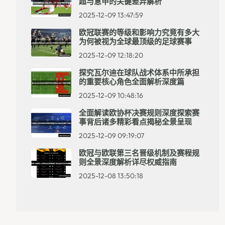
超与意甲的关键差异解析
2025-12-09 13:47:59
欧冠联赛的等级和影响力究竟有多大
为何被视为全球最顶级的足球赛事
2025-12-09 12:18:20
探究瓦尔迪在球队战术体系中所承担
的重要核心角色全面解析深度篇
2025-12-09 10:48:16
全面解读欧协杯决赛规则深度探索赛
事背后诸多精彩看点揭秘全景呈现
2025-12-09 09:19:07
欧冠与欧联第三名晋级机制及赛程规
则全景深度解析详尽权威指南
2025-12-08 13:50:18