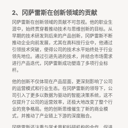
2、冈萨雷斯在创新领域的贡献
冈萨雷斯在创新领域的贡献不可忽视。他的职业生
涯中，始终贯穿着推动技术与思维创新的目标。从
早期的技术研发到后来的产品创新，冈萨雷斯不断
推动企业向前发展，尤其在高科技行业中，他通过
引领技术突破，使得公司的技术水平始终处于行业
领先地位。通过引进先进的技术，并结合市场需求
进行产品迭代，冈萨雷斯成功塑造了多项行业标
杆。
他的创新不仅体现在产品层面，更深刻影响了公司
的运营模式和行业生态。在冈萨雷斯的领导下，公
司引入了更多以数据为驱动的智能决策系统，这不
仅提升了公司的运营效率，还极大地改变了整个行
业的竞争格局。他的创新思维催生了新的商业模
式，并推动了产业链上下游的深度融合。
冈萨雷斯还注重与学术界和科研机构的合作，促进