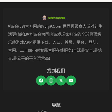
9游会(J9)官方网站(9yhj9.com)世界顶级真人游戏让生
活更精彩!j9九游会为国内游戏玩家打造的全球最顶级
乐趣游戏APP,提供下载、入口、首页、平台、登陆、
官网、二十四小时专属客服在线服务!全球最安全,最信
誉,最公平的平台运营商!
找到我们
导航