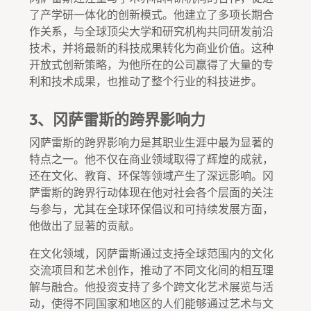
了产学研一体化的创新模式。他建立了多项长期合
作关系，与全球顶尖大学和研究机构共同研发前沿
技术，并将最新的科技成果转化为商业价值。这种
开放式创新策略，为他所在的公司赢得了大量的专
利和技术成果，也推动了整个行业的科技进步。
3、冈萨雷斯的跨界影响力
冈萨雷斯的跨界影响力是其职业生涯中最为显著的
特点之一。他不仅在商业领域取得了辉煌的成就，
还在文化、教育、环保等领域产生了深远影响。冈
萨雷斯的跨界行动体现在他对社会各个层面的关注
与参与，尤其在全球环保倡议和可持续发展方面，
他做出了显著的贡献。
在文化领域，冈萨雷斯通过支持全球范围内的文化
交流项目和艺术创作，推动了不同文化间的相互理
解与融合。他投资支持了多个跨文化艺术展览与活
动，使得不同国家和地区的人们能够通过艺术与文