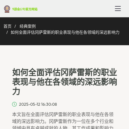
首页
经典案例
如何全面评估冈萨雷斯的职业表现与他在各领域的深远影响力
如何全面评估冈萨雷斯的职业
表现与他在各领域的深远影响
力
2025-05-12 16:30:08
本文旨在全面评估冈萨雷斯的职业表现与他在各领
域的深远影响力。冈萨雷斯作为一位在多个行业和
领域中具有卓越成就的人物，其工作成果和影响力