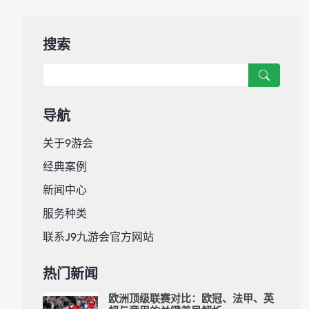
搜索
导航
关于9游会
经典案例
新闻中心
服务种类
联系J9九游会官方网站
热门新闻
欧洲顶级联赛对比：欧冠、法甲、英