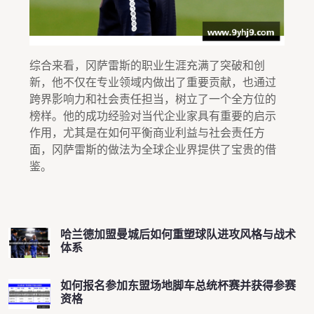
综合来看，冈萨雷斯的职业生涯充满了突破和创
新，他不仅在专业领域内做出了重要贡献，也通过
跨界影响力和社会责任担当，树立了一个全方位的
榜样。他的成功经验对当代企业家具有重要的启示
作用，尤其是在如何平衡商业利益与社会责任方
面，冈萨雷斯的做法为全球企业界提供了宝贵的借
鉴。
哈兰德加盟曼城后如何重塑球队进攻风格与战术
体系
如何报名参加东盟场地脚车总统杯赛并获得参赛
资格