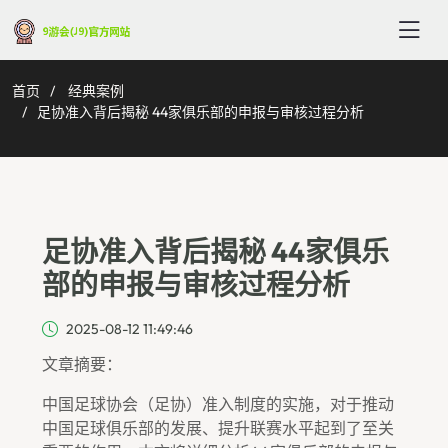
首页
经典案例
足协准入背后揭秘 44家俱乐部的申报与审核过程分析
足协准入背后揭秘 44家俱乐
部的申报与审核过程分析
2025-08-12 11:49:46
文章摘要：
中国足球协会（足协）准入制度的实施，对于推动
中国足球俱乐部的发展、提升联赛水平起到了至关