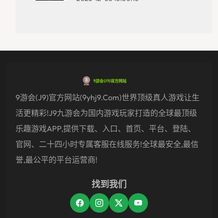
9游会(J9)官方网站(9yhj9.com)世界顶级真人游戏让生
活更精彩!j9九游会为国内游戏玩家打造的全球最顶级
乐趣游戏APP,提供下载、入口、首页、平台、登陆、
官网、二十四小时专属客服在线服务!全球最安全,最信
誉,最公平的平台运营商!
找到我们