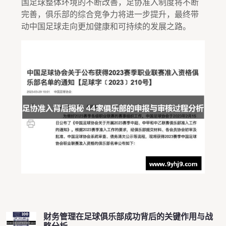
国足球整体环境的不断改善，足协准入制度将不断
完善，俱乐部的综合竞争力将进一步提升，最终带
动中国足球走向更加健康和可持续的发展之路。
财务管理在足球俱乐部成功背后的关键作用与战
略分析