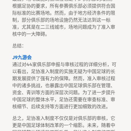
根据足协的要求，所有参赛俱乐部必须提供符合国
际标准的比赛场地。然而，由于地方经济条件的限
制，部分俱乐部的场地设施仍然无法达到这一标
准，尤其是在二三线城市，场地问题成为了准入审
核中的一大障碍。
总结：
J9九游会
通过对44家俱乐部申报与审核过程的详细分析，可
以看出，足协准入制度的实施无疑为中国足球的长
期发展提供了强有力的保障。然而，准入审核过程
中的诸多挑战，也暴露出中国足球俱乐部在管理、
资金、青训等方面的深层次问题。为了进一步提升
中国足球的整体水平，足协还需要在审查标准、审
核细节、后续支持等方面进行更加细致的改进。
总之，足协准入制度不仅仅是对俱乐部的审核，它
更是中国足球体制改革的一个缩影。未来，随着中