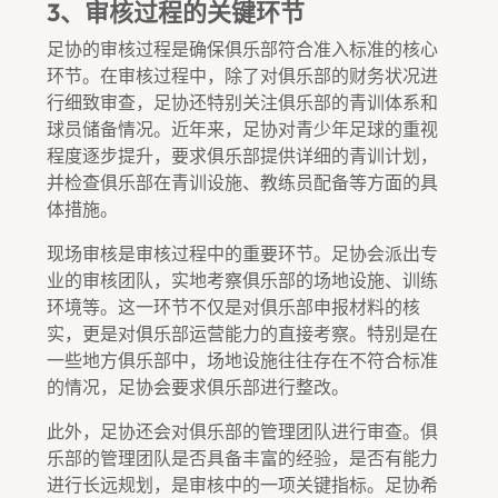
3、审核过程的关键环节
足协的审核过程是确保俱乐部符合准入标准的核心
环节。在审核过程中，除了对俱乐部的财务状况进
行细致审查，足协还特别关注俱乐部的青训体系和
球员储备情况。近年来，足协对青少年足球的重视
程度逐步提升，要求俱乐部提供详细的青训计划，
并检查俱乐部在青训设施、教练员配备等方面的具
体措施。
现场审核是审核过程中的重要环节。足协会派出专
业的审核团队，实地考察俱乐部的场地设施、训练
环境等。这一环节不仅是对俱乐部申报材料的核
实，更是对俱乐部运营能力的直接考察。特别是在
一些地方俱乐部中，场地设施往往存在不符合标准
的情况，足协会要求俱乐部进行整改。
此外，足协还会对俱乐部的管理团队进行审查。俱
乐部的管理团队是否具备丰富的经验，是否有能力
进行长远规划，是审核中的一项关键指标。足协希