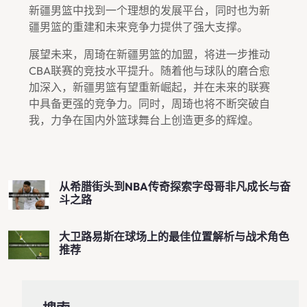
新疆男篮中找到一个理想的发展平台，同时也为新
疆男篮的重建和未来竞争力提供了强大支撑。
展望未来，周琦在新疆男篮的加盟，将进一步推动
CBA联赛的竞技水平提升。随着他与球队的磨合愈
加深入，新疆男篮有望重新崛起，并在未来的联赛
中具备更强的竞争力。同时，周琦也将不断突破自
我，力争在国内外篮球舞台上创造更多的辉煌。
从希腊街头到NBA传奇探索字母哥非凡成长与奋
斗之路
大卫路易斯在球场上的最佳位置解析与战术角色
推荐