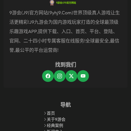
9游会(J9)官方网站(9yhj9.com)世界顶级真人游戏让生
活更精彩!j9九游会为国内游戏玩家打造的全球最顶级
乐趣游戏APP,提供下载、入口、首页、平台、登陆、
官网、二十四小时专属客服在线服务!全球最安全,最信
誉,最公平的平台运营商!
找到我们
导航
首页
关于9游会
经典案例