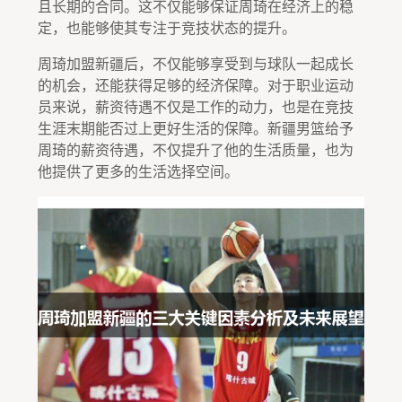
且长期的合同。这不仅能够保证周琦在经济上的稳
定，也能够使其专注于竞技状态的提升。
周琦加盟新疆后，不仅能够享受到与球队一起成长
的机会，还能获得足够的经济保障。对于职业运动
员来说，薪资待遇不仅是工作的动力，也是在竞技
生涯末期能否过上更好生活的保障。新疆男篮给予
周琦的薪资待遇，不仅提升了他的生活质量，也为
他提供了更多的生活选择空间。