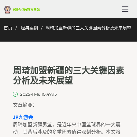
首页
经典案例
周琦加盟新疆的三大关键因素分析及未来展望
周琦加盟新疆的三大关键因素
分析及未来展望
2025-11-16 10:49:15
文章摘要：
J9九游会
周琦加盟新疆男篮，是近年来中国篮球界的一大震
动，其背后涉及的多重因素值得深刻分析。本文将