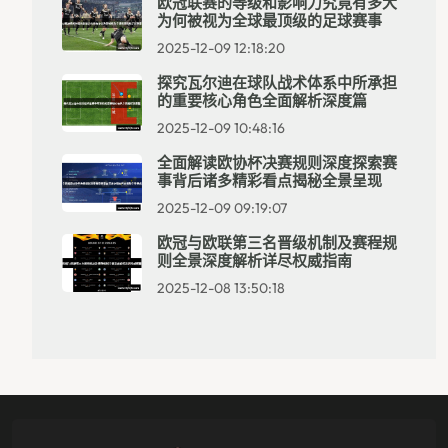
欧冠联赛的等级和影响力究竟有多大
为何被视为全球最顶级的足球赛事
2025-12-09 12:18:20
探究瓦尔迪在球队战术体系中所承担
的重要核心角色全面解析深度篇
2025-12-09 10:48:16
全面解读欧协杯决赛规则深度探索赛
事背后诸多精彩看点揭秘全景呈现
2025-12-09 09:19:07
欧冠与欧联第三名晋级机制及赛程规
则全景深度解析详尽权威指南
2025-12-08 13:50:18