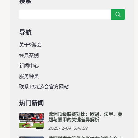
搜索
导航
关于9游会
经典案例
新闻中心
服务种类
联系J9九游会官方网站
热门新闻
欧洲顶级联赛对比：欧冠、法甲、英
超与意甲的关键差异解析
2025-12-09 13:47:59