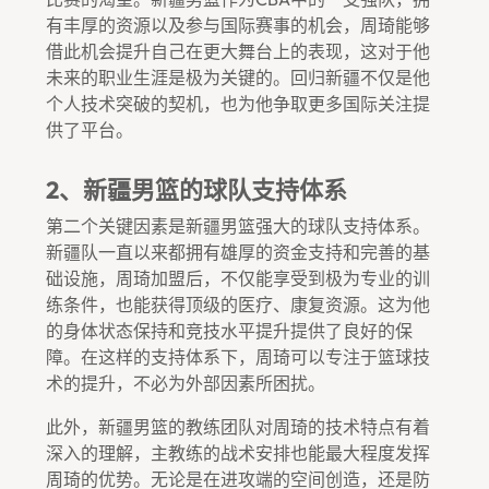
有丰厚的资源以及参与国际赛事的机会，周琦能够
借此机会提升自己在更大舞台上的表现，这对于他
未来的职业生涯是极为关键的。回归新疆不仅是他
个人技术突破的契机，也为他争取更多国际关注提
供了平台。
2、新疆男篮的球队支持体系
第二个关键因素是新疆男篮强大的球队支持体系。
新疆队一直以来都拥有雄厚的资金支持和完善的基
础设施，周琦加盟后，不仅能享受到极为专业的训
练条件，也能获得顶级的医疗、康复资源。这为他
的身体状态保持和竞技水平提升提供了良好的保
障。在这样的支持体系下，周琦可以专注于篮球技
术的提升，不必为外部因素所困扰。
此外，新疆男篮的教练团队对周琦的技术特点有着
深入的理解，主教练的战术安排也能最大程度发挥
周琦的优势。无论是在进攻端的空间创造，还是防