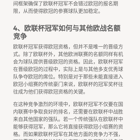
间框架确保了欧联杯冠军不会错过欧冠的报名期
限，从而使得欧冠的参赛球队更加稳定。
4、欧联杯冠军如何与其他欧战名额
竞争
欧联杯冠军获得欧冠资格，但并不是唯一的晋级方
式。除了欧联杯外，其他欧洲联赛的名额同样有机
会为球队提供晋级欧冠的资格。因此，欧联杯冠军
在晋级欧冠的过程中，实际上是与其他多支优秀球
队争夺欧冠的席位。特别是对于那些未能直接进入
欧冠小组赛的传统豪门来说，欧联杯的冠军奖杯往
往成为他们获得欧冠资格的关键。
在这种竞争激烈的环境中，欧联杯冠军不仅要在国
内联赛中争取良好的排名，还需要在欧联杯中战胜
来自其他国家的强队。若一个传统强队在欧联杯中
能够获得冠军，那么它将直接获得欧冠小组赛的资
格。而如果欧联杯冠军在其他方面的竞争力不强，