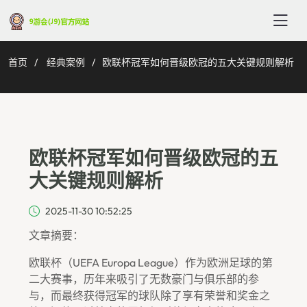
首页
经典案例
欧联杯冠军如何晋级欧冠的五大关键规则解析
欧联杯冠军如何晋级欧冠的五
大关键规则解析
2025-11-30 10:52:25
文章摘要：
欧联杯（UEFA Europa League）作为欧洲足球的第
二大赛事，历年来吸引了无数豪门与俱乐部的参
与，而最终获得冠军的球队除了享有荣誉和奖金之