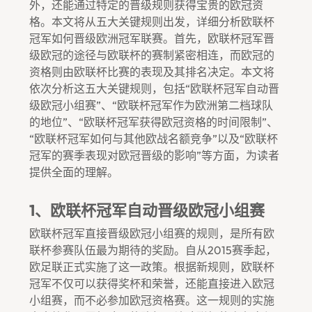
外，还能通过特定的晋级规则获得宝贵的欧冠资
格。本文将从五大关键规则出发，详细分析欧联杯
冠军如何晋级欧洲冠军联赛。首先，欧联杯冠军晋
级欧冠的途径与欧联杯的赛制紧密相连，而欧冠的
资格则由欧联杯比赛的表现及其排名决定。本文将
依次分析这五大关键规则，包括“欧联杯冠军自动晋
级欧冠小组赛”、“欧联杯冠军作为欧洲第二档球队
的地位”、“欧联杯冠军获得欧冠资格的时间限制”、
“欧联杯冠军如何与其他欧战名额竞争”以及“欧联杯
冠军的赛季表现对欧冠晋级的影响”等方面，为读者
提供全面的理解。
1、欧联杯冠军自动晋级欧冠小组赛
欧联杯冠军直接晋级欧冠小组赛的规则，是所有欧
联杯参赛队伍最为期待的奖励。自从2015赛季起，
欧足联正式实施了这一政策。根据新规则，欧联杯
冠军不仅可以获得奖杯和荣誉，还能直接进入欧冠
小组赛，而不必参加欧冠资格赛。这一规则的实施