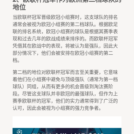
地位
当欧联杯冠军晋级欧冠小组赛时，这支球队的排名
通常会被视为欧冠小组赛的第二档球队。根据欧足
联的排名系统，欧冠小组赛的球队是根据其赛季表
现和过去几年的欧战成绩来排序的。而欧联杯冠军
凭借其在欧战中的表现，将被认为是强队，因此大
部分情况下，他们会被安排在欧冠小组赛的第二
档。
第二档的地位对欧联杯冠军而言至关重要，它意味
着他们在小组赛中避免与顶级强队（通常为第一档
球队）同组，从而有更多的机会晋级到淘汰赛阶
段。尽管这支球队并非欧冠的最强球队，但作为上
赛季欧联杯的冠军，他们的实力通常得到了广泛的
认可，因此会被视为小组赛的强力竞争者。