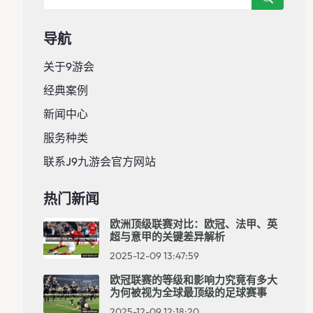
导航
关于9游会
经典案例
新闻中心
服务种类
联系J9九游会官方网站
热门新闻
欧洲顶级联赛对比：欧冠、法甲、英
超与意甲的关键差异解析
2025-12-09 13:47:59
欧冠联赛的等级和影响力究竟有多大
为何被视为全球最顶级的足球赛事
2025-12-09 12:18:20